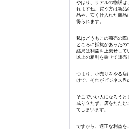
やはり、リアルの物販は
れますね。買う方は新品
品や、安く仕入れた商品
得られます。
私はどうもこの商売の際
ところに抵抗があったの
結局は利益を上乗せして
以上の粗利を乗せて販売
つまり、小売りをやる店
けで、それがビジネス界
そこでいい人になろうと
成り立たず、店をたたむ
てしまいます。
ですから、適正な利益を