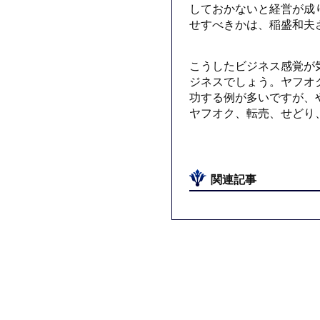
しておかないと経営が成
せすべきかは、稲盛和夫
こうしたビジネス感覚が
ジネスでしょう。ヤフオ
功する例が多いですが、
ヤフオク、転売、せどり
関連記事