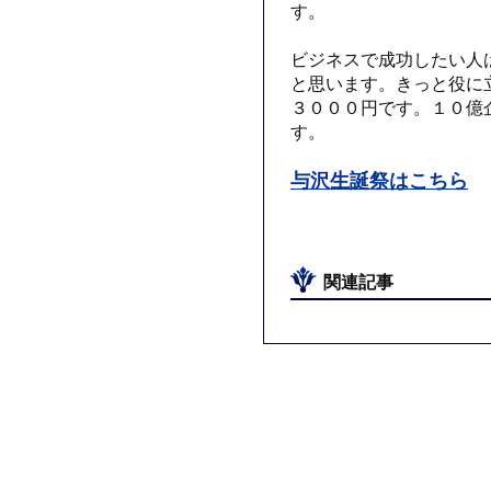
す。
ビジネスで成功したい人
と思います。きっと役に
３０００円です。１０億
す。
与沢生誕祭はこちら
関連記事