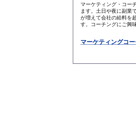
マーケティング・コー
ます。土日や夜に副業
が増えて会社の給料を
す。コーチングにご興
マーケティングコー