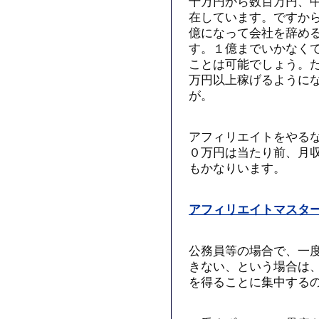
十万円から数百万円、
在しています。ですか
億になって会社を辞め
す。１億までいかなく
ことは可能でしょう。
万円以上稼げるように
が。
アフィリエイトをやる
０万円は当たり前、月
もかなりいます。
アフィリエイトマスター
公務員等の場合で、一
きない、という場合は
を得ることに集中する