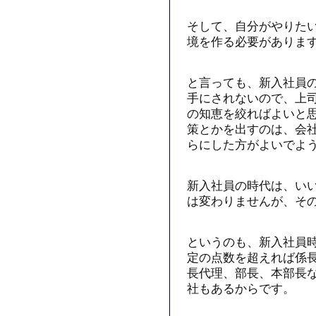
そして、自分がやりた
境を作る必要がありま
と言っても、新入社員
手にされないので、上
の知恵を絞ればよいと
策とかを出すのは、会
らにした方がよいでよ
新入社員の時代は、い
は変わりませんが、そ
というのも、新入社員
定の点数を超えれば係
長代理、部長、本部長
社もあるからです。