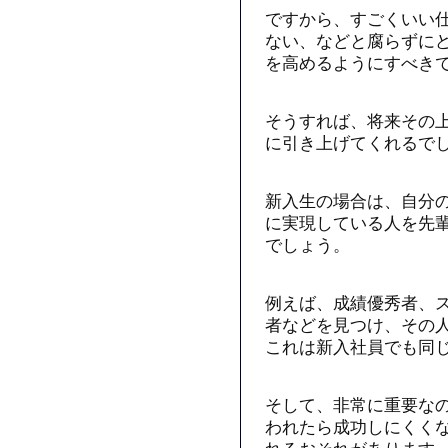
ですから、すごくいい
ない、などと腐らずに
を高めるようにすべき
そうすれば、将来その
に引き上げてくれるで
新入生の場合は、自分
に実現している人を先
でしょう。
例えば、成績優秀者、
者などを見つけ、その
これは新入社員でも同
そして、非常に重要な
われたら成功しにくく